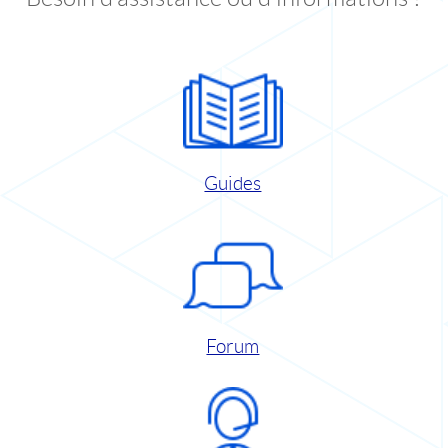
Guides
Forum